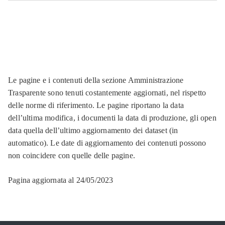
Le pagine e i contenuti della sezione Amministrazione
Trasparente sono tenuti costantemente aggiornati, nel rispetto
delle norme di riferimento. Le pagine riportano la data
dell’ultima modifica, i documenti la data di produzione, gli open
data quella dell’ultimo aggiornamento dei dataset (in
automatico). Le date di aggiornamento dei contenuti possono
non coincidere con quelle delle pagine.
Pagina aggiornata al 24/05/2023