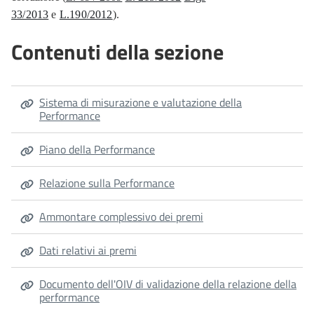
33/2013
e
L.190/2012
).
Contenuti della sezione
Sistema di misurazione e valutazione della
Performance
Piano della Performance
Relazione sulla Performance
Ammontare complessivo dei premi
Dati relativi ai premi
Documento dell'OIV di validazione della relazione della
performance