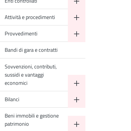
Enti controllati
Attività e procedimenti
Provvedimenti
Bandi di gara e contratti
Sovvenzioni, contributi,
sussidi e vantaggi
economici
Bilanci
Beni immobili e gestione
patrimonio