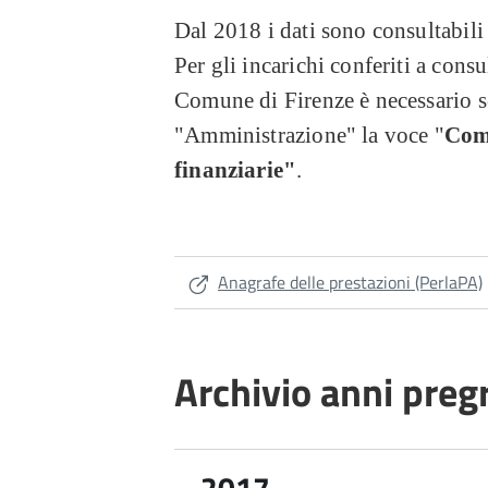
Dal 2018 i dati sono consultabili 
Per gli incarichi conferiti a consu
Comune di Firenze è necessario 
"Amministrazione" la voce "
Comu
finanziarie"
.
Anagrafe delle prestazioni (PerlaPA)
Archivio anni preg
2017