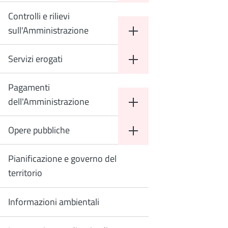
Controlli e rilievi
sull'Amministrazione
Servizi erogati
Pagamenti
dell'Amministrazione
Opere pubbliche
Pianificazione e governo del
territorio
Informazioni ambientali