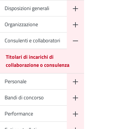
Disposizioni generali
Organizzazione
Consulenti e collaboratori
Titolari di incarichi di
collaborazione o consulenza
Personale
Bandi di concorso
Performance