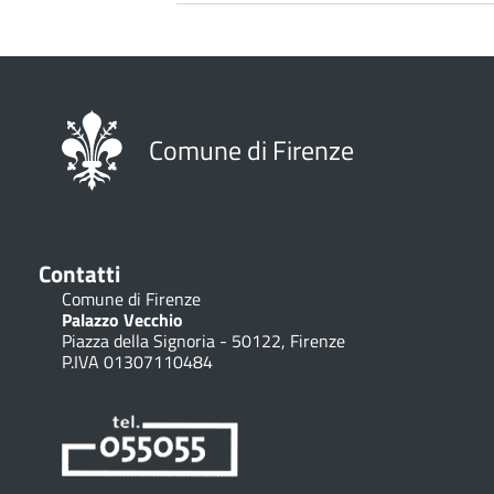
Curriculum
Comune di Firenze
Contatti
Comune di Firenze
Palazzo Vecchio
Piazza della Signoria - 50122, Firenze
P.IVA 01307110484